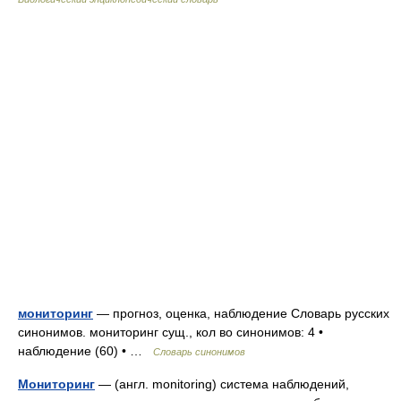
мониторинг
— прогноз, оценка, наблюдение Словарь русских
синонимов. мониторинг сущ., кол во синонимов: 4 •
наблюдение (60) • …
Словарь синонимов
Мониторинг
— (англ. monitoring) система наблюдений,