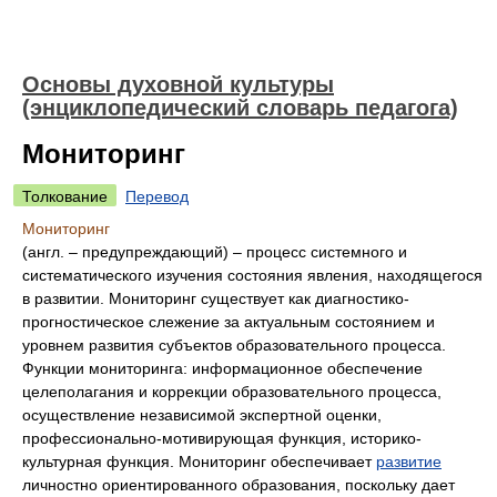
Основы духовной культуры
(энциклопедический словарь педагога)
Мониторинг
Толкование
Перевод
Мониторинг
(англ. – предупреждающий) – процесс системного и
систематического изучения состояния явления, находящегося
в развитии. Мониторинг существует как диагностико-
прогностическое слежение за актуальным состоянием и
уровнем развития субъектов образовательного процесса.
Функции мониторинга: информационное обеспечение
целеполагания и коррекции образовательного процесса,
осуществление независимой экспертной оценки,
профессионально-мотивирующая функция, историко-
культурная функция. Мониторинг обеспечивает
развитие
личностно ориентированного образования, поскольку дает