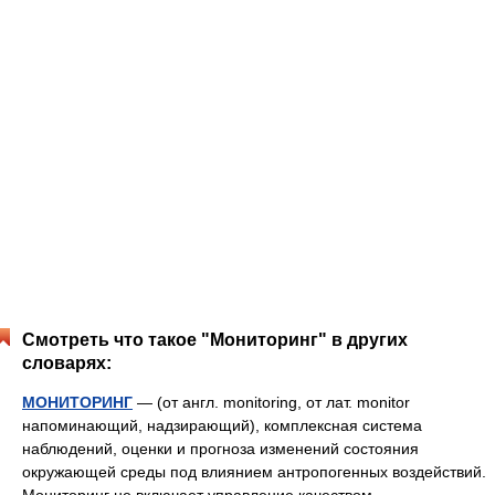
Смотреть что такое "Мониторинг" в других
словарях:
МОНИТОРИНГ
— (от англ. monitoring, от лат. monitor
напоминающий, надзирающий), комплексная система
наблюдений, оценки и прогноза изменений состояния
окружающей среды под влиянием антропогенных воздействий.